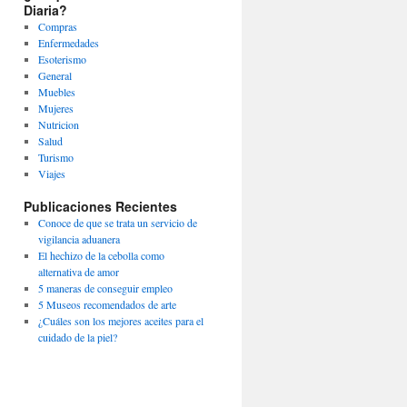
Diaria?
Compras
Enfermedades
Esoterismo
General
Muebles
Mujeres
Nutricion
Salud
Turismo
Viajes
Publicaciones Recientes
Conoce de que se trata un servicio de
vigilancia aduanera
El hechizo de la cebolla como
alternativa de amor
5 maneras de conseguir empleo
5 Museos recomendados de arte
¿Cuáles son los mejores aceites para el
cuidado de la piel?