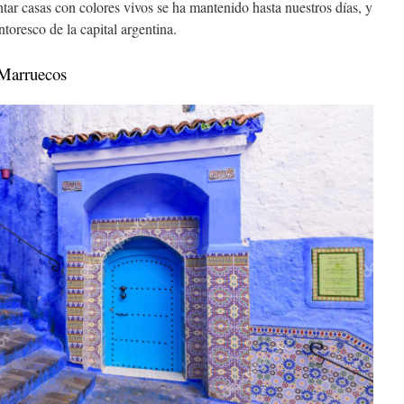
tar casas con colores vivos se ha mantenido hasta nuestros días, y
toresco de la capital argentina.
Marruecos