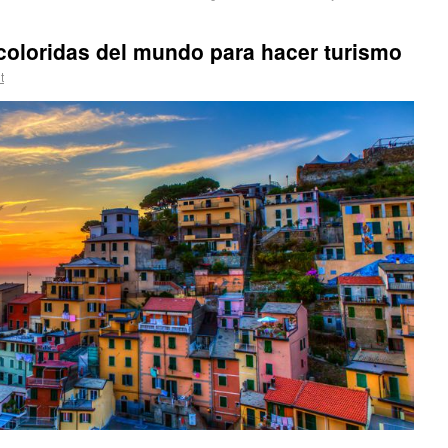
coloridas del mundo para hacer turismo
t