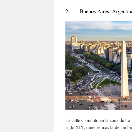
2. Buenos Aires, Argentin
La calle Caminito en la zona de La 
siglo XIX, quienes más tarde tambié