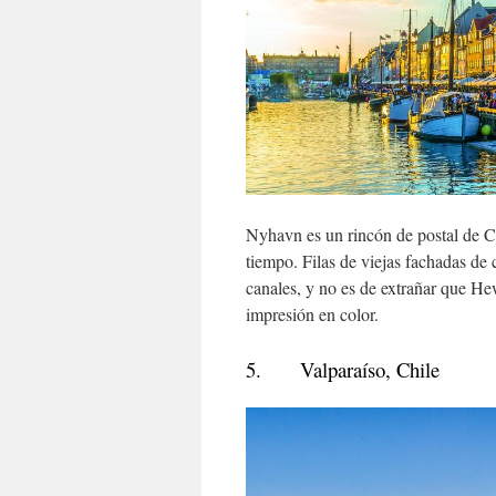
Nyhavn es un rincón de postal de 
tiempo. Filas de viejas fachadas de co
canales, y no es de extrañar que Hew
impresión en color.
5. Valparaíso, Chile