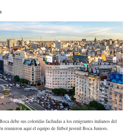
a
Boca debe sus coloridas fachadas a los emigrantes italianos del
n reunieron aquí el equipo de fútbol juvenil Boca Juniors.