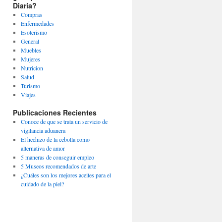
Diaria?
Compras
Enfermedades
Esoterismo
General
Muebles
Mujeres
Nutricion
Salud
Turismo
Viajes
Publicaciones Recientes
Conoce de que se trata un servicio de
vigilancia aduanera
El hechizo de la cebolla como
alternativa de amor
5 maneras de conseguir empleo
5 Museos recomendados de arte
¿Cuáles son los mejores aceites para el
cuidado de la piel?