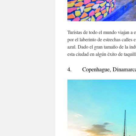
Turistas de todo el mundo viajan a
por el laberinto de estrechas calles
azul. Dado el gran tamaño de la in
esta ciudad en algún éxito de taqui
4. Copenhague, Dinamarc