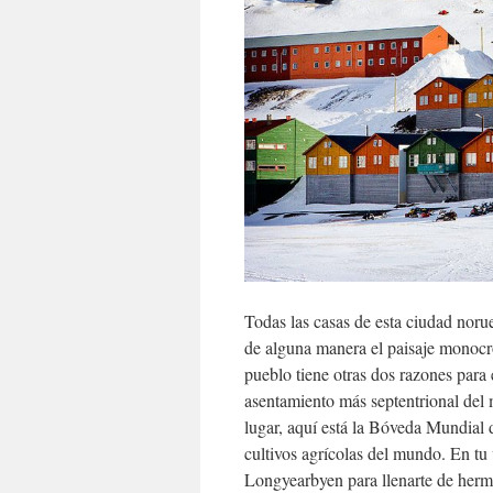
Todas las casas de esta ciudad norue
de alguna manera el paisaje monocro
pueblo tiene otras dos razones para 
asentamiento más septentrional de
lugar, aquí está la Bóveda Mundial 
cultivos agrícolas del mundo. En tu 
Longyearbyen para llenarte de herm