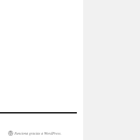
Funciona gracias a WordPress.