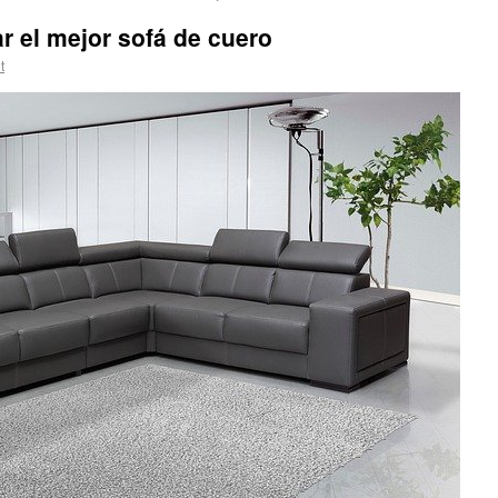
 el mejor sofá de cuero
t