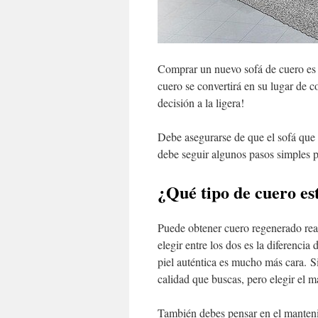
Comprar un nuevo sofá de cuero es 
cuero se convertirá en su lugar de c
decisión a la ligera!
Debe asegurarse de que el sofá que 
debe seguir algunos pasos simples p
¿Qué tipo de cuero es
Puede obtener cuero regenerado real
elegir entre los dos es la diferencia
piel auténtica es mucho más cara. S
calidad que buscas, pero elegir el ma
También debes pensar en el mantenim