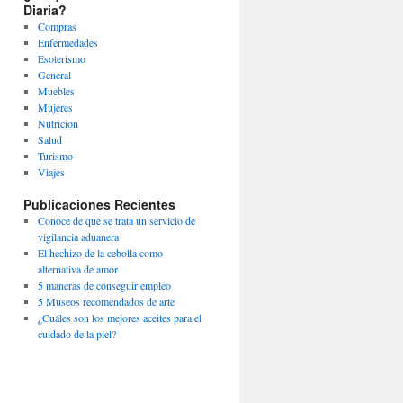
Diaria?
Compras
Enfermedades
Esoterismo
General
Muebles
Mujeres
Nutricion
Salud
Turismo
Viajes
Publicaciones Recientes
Conoce de que se trata un servicio de
vigilancia aduanera
El hechizo de la cebolla como
alternativa de amor
5 maneras de conseguir empleo
5 Museos recomendados de arte
¿Cuáles son los mejores aceites para el
cuidado de la piel?