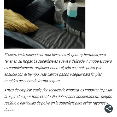
El cuero es la tapicería de muebles más elegante y hermosa para
tener en su hogar. La superficie es suave y delicada. Aunque el cuero
es completamente orgánico y natural, aún acumula polvo y se
ensucia con el tiempo. Hay ciertos pasos a seguir para limpiar
muebles de cuero de forma segura.
Antes de emplear cualquier técnica de limpieza, es importante pasar
la aspiradora por todo el sofá. No debe haber absolutamente ningún
residuo o partículas de polvo en la superficie para evitar rayones y
daños.