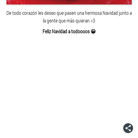
De todo corazón les deseo que pasen una hermosa Navidad junto a
la gente que más quieran <3
Feliz Navidad a todoooos 😀