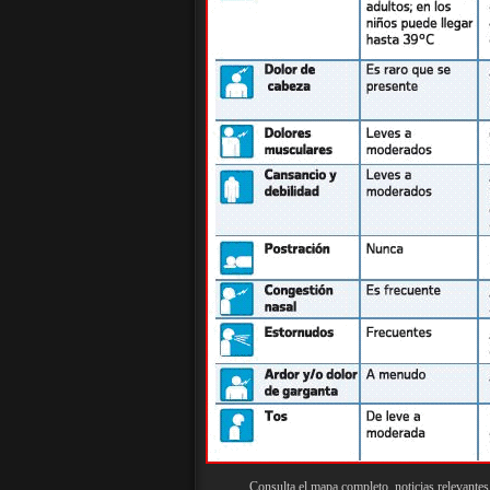
Consulta el mapa completo, noticias relevan