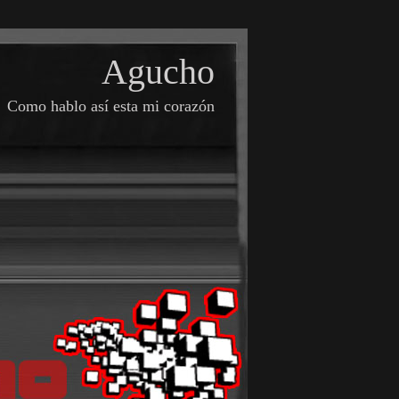
Agucho
Como hablo así esta mi corazón