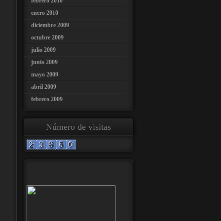
febrero 2010
enero 2010
diciembre 2009
octubre 2009
julio 2009
junio 2009
mayo 2009
abril 2009
febrero 2009
Número de visitas