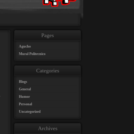
Pages
Agucho
Mural Politecnico
Categories
Blogs
General
o
Humor
Personal
Uncategorized
Archives