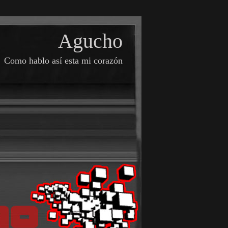
Agucho
Como hablo así esta mi corazón