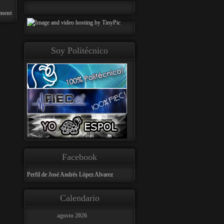
ment
Soy Politécnico
Facebook
Perfil de José Andrés López Alvarez
Calendario
agosto 2026