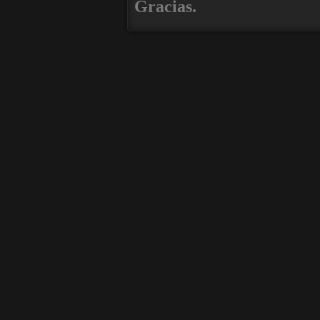
Gracias.