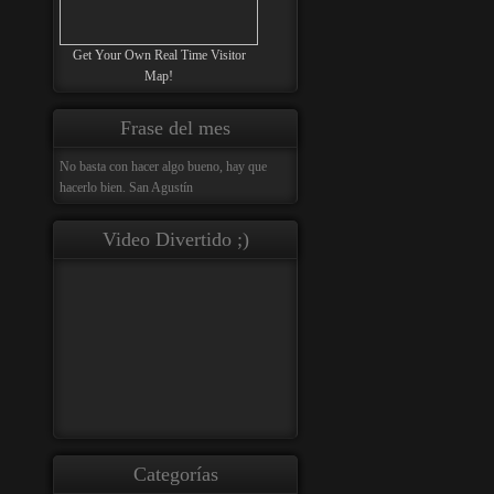
Get Your Own Real Time Visitor
Map!
Frase del mes
No basta con hacer algo bueno, hay que
hacerlo bien. San Agustín
Video Divertido ;)
Categorías