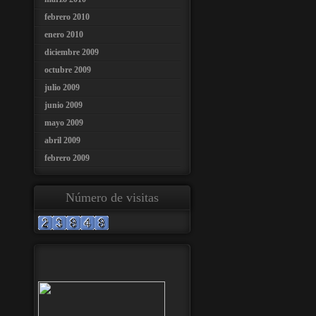
febrero 2010
enero 2010
diciembre 2009
octubre 2009
julio 2009
junio 2009
mayo 2009
abril 2009
febrero 2009
Número de visitas