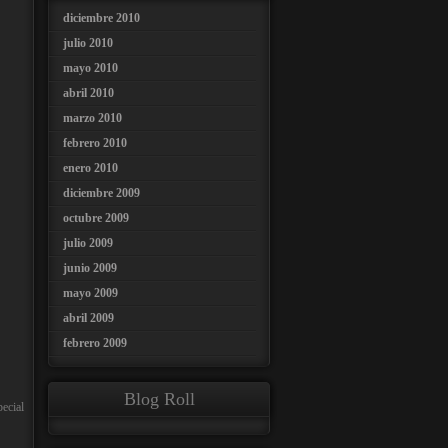
diciembre 2010
julio 2010
mayo 2010
abril 2010
marzo 2010
febrero 2010
enero 2010
diciembre 2009
octubre 2009
julio 2009
junio 2009
mayo 2009
abril 2009
febrero 2009
Blog Roll
pecial