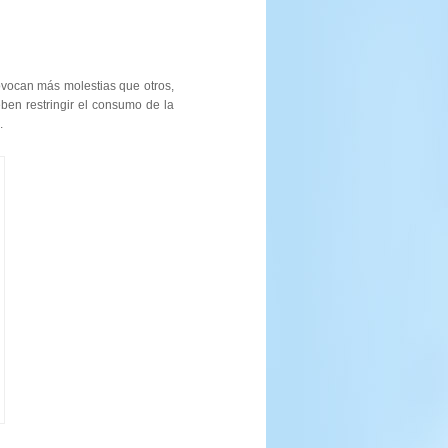
ovocan más molestias que otros,
ben restringir el consumo de la
.