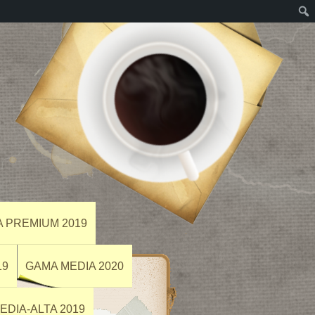
A PREMIUM 2019
19
GAMA MEDIA 2020
EDIA-ALTA 2019