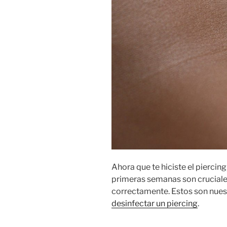
Ahora que te hiciste el piercing
primeras semanas son cruciale
correctamente. Estos son nues
desinfectar un piercing
.