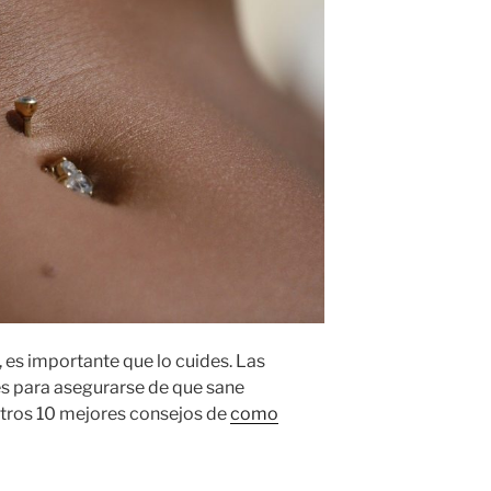
, es importante que lo cuides. Las
s para asegurarse de que sane
tros 10 mejores consejos de
como