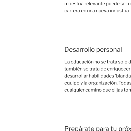
maestría relevante puede ser
carrera en una nueva industria.
Desarrollo personal
La educación no se trata solo d
también se trata de enriquecer 
desarrollar habilidades 'bland
equipo y la organización. Toda
cualquier camino que elijas tom
Prepárate para tu pró