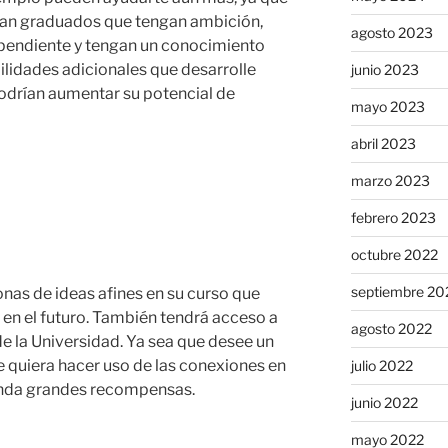
an graduados que tengan ambición,
agosto 2023
pendiente y tengan un conocimiento
ilidades adicionales que desarrolle
junio 2023
odrían aumentar su potencial de
mayo 2023
abril 2023
marzo 2023
febrero 2023
octubre 2022
septiembre 20
nas de ideas afines en su curso que
 en el futuro. También tendrá acceso a
agosto 2022
 de la Universidad. Ya sea que desee un
 quiera hacer uso de las conexiones en
julio 2022
rinda grandes recompensas.
junio 2022
mayo 2022