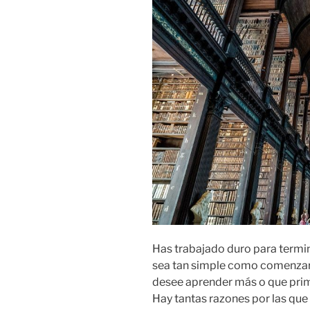
Has trabajado duro para termin
sea tan simple como comenzar 
desee aprender más o que prime
Hay tantas razones por las que