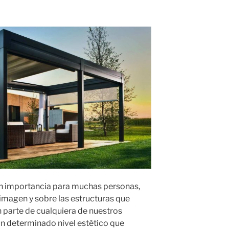
ran importancia para muchas personas,
imagen y sobre las estructuras que
 parte de cualquiera de nuestros
n determinado nivel estético que