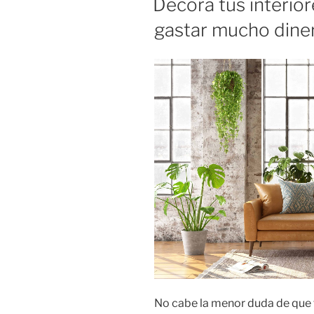
Decora tus interior
gastar mucho dine
No cabe la menor duda de que