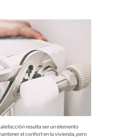
alefacción resulta ser un elemento
ntener el confort en la vivienda, pero