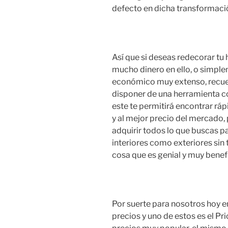
defecto en dicha transformaci
Así que si deseas redecorar tu
mucho dinero en ello, o simple
económico muy extenso, recue
disponer de una herramienta c
este te permitirá encontrar rá
y al mejor precio del mercado, 
adquirir todos lo que buscas p
interiores como exteriores sin 
cosa que es genial y muy benefi
Por suerte para nosotros hoy e
precios y uno de estos es el Pr