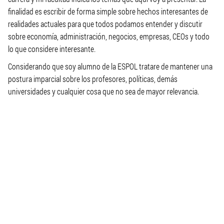
finalidad es escribir de forma simple sobre hechos interesantes de
realidades actuales para que todos podamos entender y discutir
sobre economía, administración, negocios, empresas, CEOs y todo
lo que considere interesante.
Considerando que soy alumno de la ESPOL tratare de mantener una
postura imparcial sobre los profesores, políticas, demás
universidades y cualquier cosa que no sea de mayor relevancia.