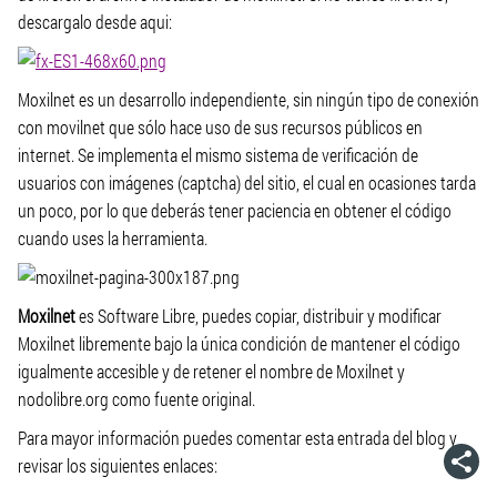
descargalo desde aqui:
Moxilnet es un desarrollo independiente, sin ningún tipo de conexión
con movilnet que sólo hace uso de sus recursos públicos en
internet. Se implementa el mismo sistema de verificación de
usuarios con imágenes (captcha) del sitio, el cual en ocasiones tarda
un poco, por lo que deberás tener paciencia en obtener el código
cuando uses la herramienta.
Moxilnet
es Software Libre, puedes copiar, distribuir y modificar
Moxilnet libremente bajo la única condición de mantener el código
igualmente accesible y de retener el nombre de Moxilnet y
nodolibre.org como fuente original.
Para mayor información puedes comentar esta entrada del blog y
revisar los siguientes enlaces: