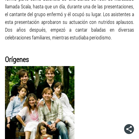
llamada Scala, hasta que un día, durante una de las presentaciones,
el cantante del grupo enfermó y él ocupó su lugar. Los asistentes a
esta presentación aprobaron su actuación con nutridos aplausos.
Dos años después, empezó a cantar baladas en diversas
celebraciones familiares, mientras estudiaba periodismo.
Orígenes