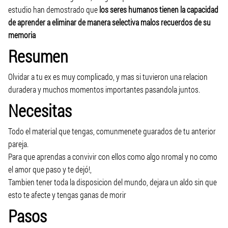
estudio han demostrado que
los seres humanos tienen la capacidad
de aprender a eliminar de manera selectiva malos recuerdos de su
memoria
Resumen
Olvidar a tu ex es muy complicado, y mas si tuvieron una relacion
duradera y muchos momentos importantes pasandola juntos.
Necesitas
Todo el material que tengas, comunmenete guarados de tu anterior
pareja.
Para que aprendas a convivir con ellos como algo nromal y no como
el amor que paso y te dejó!,
Tambien tener toda la disposicion del mundo, dejara un aldo sin que
esto te afecte y tengas ganas de morir
Pasos