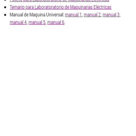
Temario para Laboratoratorio de Maquinarias Eléctricas
Manual de Maquina Universal:
manual 1
,
manual 2
,
manual 3
,
manual 4
,
manual 5
,
manual 6
.