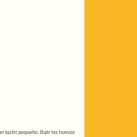
n un tazón pequeño. Batir los huevos