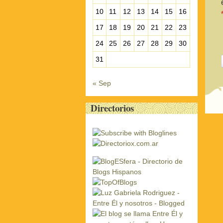
10
11
12
13
14
15
16
17
18
19
20
21
22
23
24
25
26
27
28
29
30
31
« Sep
Directorios