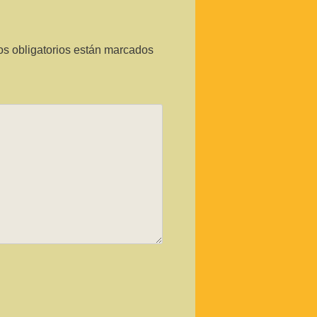
s obligatorios están marcados