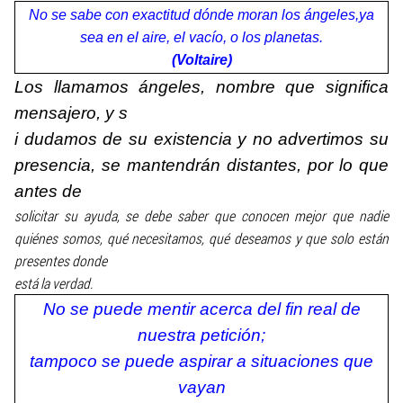
No se sabe con exactitud dónde moran los ángeles,ya
sea en el aire, el vacío, o los planetas.
(Voltaire)
Los llamamos ángeles, nombre que significa
mensajero
, y s
i dudamos de su existencia y no advertimos su
presencia, se mantendrán distantes, por lo que
antes de
solicitar su ayuda, se debe saber que conocen mejor que nadie
quiénes somos, qué necesitamos, qué deseamos y que solo están
presentes donde
está la verdad.
No se puede mentir acerca del fin real de
nuestra petición;
tampoco se puede aspirar a situaciones que
vayan