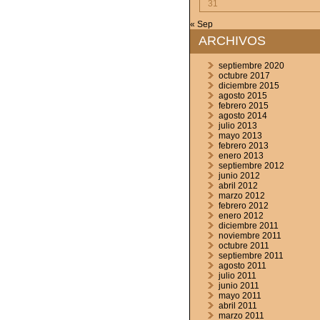
31
« Sep
ARCHIVOS
septiembre 2020
octubre 2017
diciembre 2015
agosto 2015
febrero 2015
agosto 2014
julio 2013
mayo 2013
febrero 2013
enero 2013
septiembre 2012
junio 2012
abril 2012
marzo 2012
febrero 2012
enero 2012
diciembre 2011
noviembre 2011
octubre 2011
septiembre 2011
agosto 2011
julio 2011
junio 2011
mayo 2011
abril 2011
marzo 2011