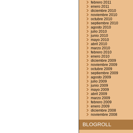
febrero 2011
enero 2011
diciembre 2010
noviembre 2010
octubre 2010
septiembre 2010
agosto 2010
julio 2010
junio 2010
mayo 2010
abril 2010
marzo 2010
febrero 2010
enero 2010
diciembre 2009
noviembre 2009
octubre 2009
septiembre 2009
agosto 2009
julio 2009
junio 2009
mayo 2009
abril 2009
marzo 2009
febrero 2009
enero 2009
diciembre 2008
noviembre 2008
BLOGROLL