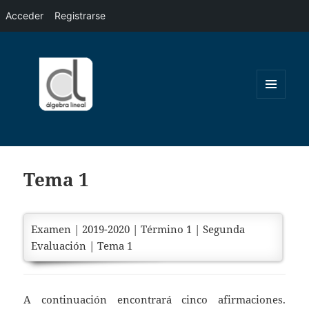
Acceder
Registrarse
MENÚ
Y
WIDGETS
Tema 1
Examen | 2019-2020 | Término 1 | Segunda
Evaluación | Tema 1
A continuación encontrará cinco afirmaciones.