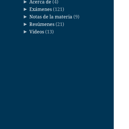
Acerca de
(4)
►
Exámenes
(121)
►
Notas de la materia
(9)
►
Resúmenes
(21)
►
Videos
(13)
►