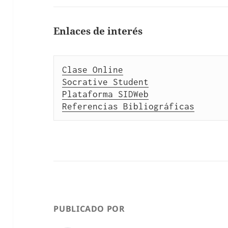
Enlaces de interés
Clase Online
Socrative Student
Plataforma SIDWeb
Referencias Bibliográficas
PUBLICADO POR