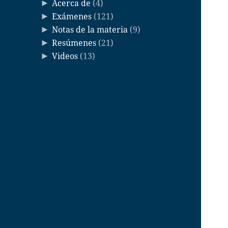
Acerca de
(4)
►
Exámenes
(121)
►
Notas de la materia
(9)
►
Resúmenes
(21)
►
Videos
(13)
►