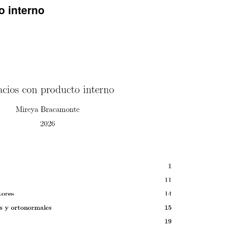
o interno