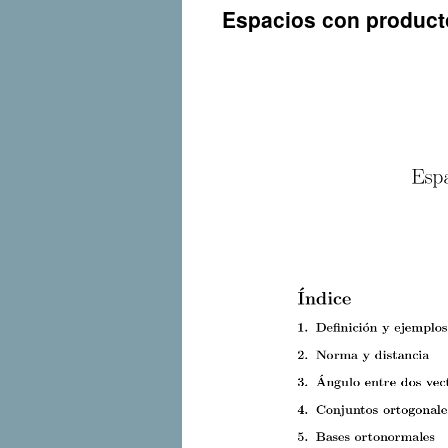
Espacios con product