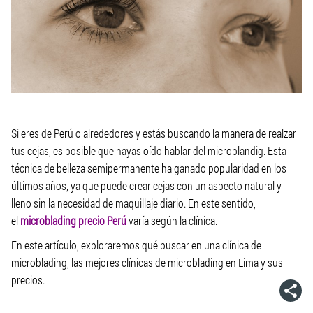
Si eres de Perú o alrededores y estás buscando la manera de realzar
tus cejas, es posible que hayas oído hablar del microblandig. Esta
técnica de belleza semipermanente ha ganado popularidad en los
últimos años, ya que puede crear cejas con un aspecto natural y
lleno sin la necesidad de maquillaje diario. En este sentido,
el
microblading precio Perú
varía según la clínica.
En este artículo, exploraremos qué buscar en una clínica de
microblading, las mejores clínicas de microblading en Lima y sus
precios.