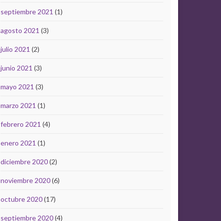
septiembre 2021
(1)
agosto 2021
(3)
julio 2021
(2)
junio 2021
(3)
mayo 2021
(3)
marzo 2021
(1)
febrero 2021
(4)
enero 2021
(1)
diciembre 2020
(2)
noviembre 2020
(6)
octubre 2020
(17)
septiembre 2020
(4)