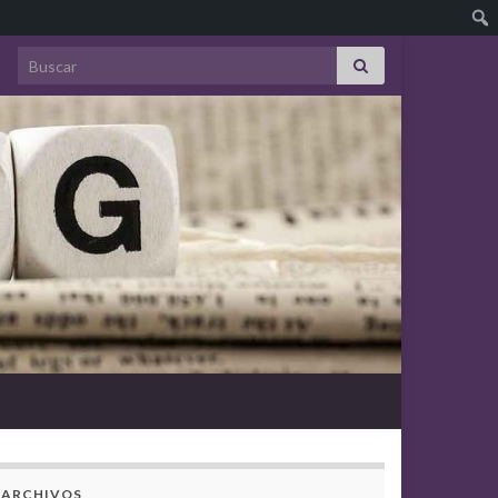
Search for:
ARCHIVOS