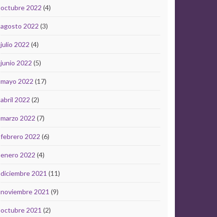
octubre 2022
(4)
agosto 2022
(3)
julio 2022
(4)
junio 2022
(5)
mayo 2022
(17)
abril 2022
(2)
marzo 2022
(7)
febrero 2022
(6)
enero 2022
(4)
diciembre 2021
(11)
noviembre 2021
(9)
octubre 2021
(2)