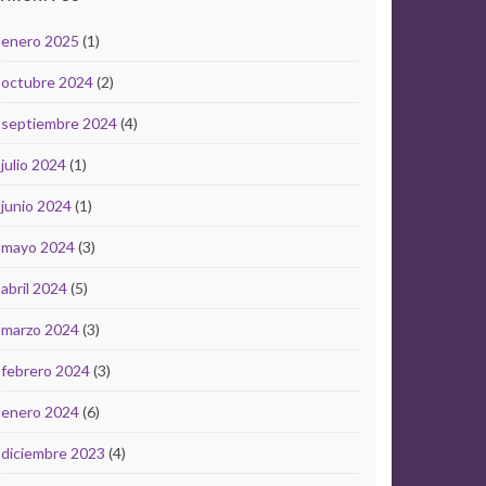
enero 2025
(1)
octubre 2024
(2)
septiembre 2024
(4)
julio 2024
(1)
junio 2024
(1)
mayo 2024
(3)
abril 2024
(5)
marzo 2024
(3)
febrero 2024
(3)
enero 2024
(6)
diciembre 2023
(4)