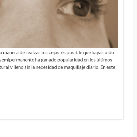
a manera de realzar tus cejas, es posible que hayas oído
a semipermanente ha ganado popularidad en los últimos
ral y lleno sin la necesidad de maquillaje diario. En este