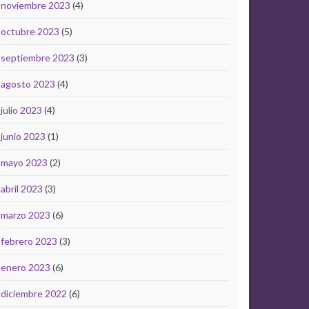
noviembre 2023
(4)
octubre 2023
(5)
septiembre 2023
(3)
agosto 2023
(4)
julio 2023
(4)
junio 2023
(1)
mayo 2023
(2)
abril 2023
(3)
marzo 2023
(6)
febrero 2023
(3)
enero 2023
(6)
diciembre 2022
(6)