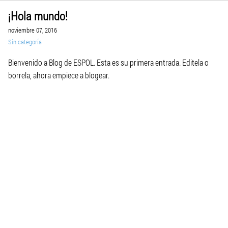
¡Hola mundo!
noviembre 07, 2016
Sin categoría
Bienvenido a Blog de ESPOL. Esta es su primera entrada. Editela o
borrela, ahora empiece a blogear.