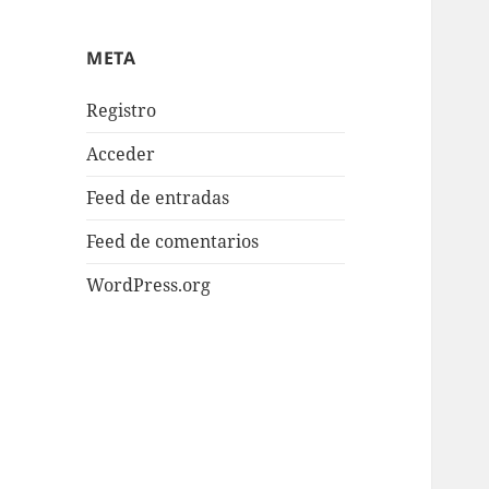
META
Registro
Acceder
Feed de entradas
Feed de comentarios
WordPress.org