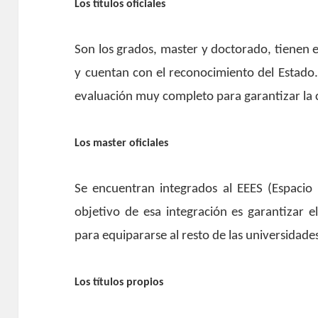
Los títulos oficiales
Son los grados, master y doctorado, tienen e
y cuentan con el reconocimiento del Estado
evaluación muy completo para garantizar la 
Los master oficiales
Se encuentran integrados al EEES (Espacio
objetivo de esa integración es garantizar 
para equipararse al resto de las universidade
Los títulos propios