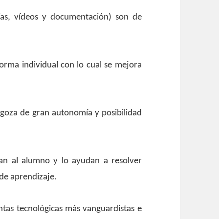
afías, vídeos y documentación) son de
orma individual con lo cual se mejora
 goza de gran autonomía y posibilidad
an al alumno y lo ayudan a resolver
de aprendizaje.
ntas tecnológicas más vanguardistas e