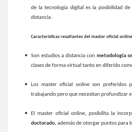
de la tecnología digital es la posibilidad de
distancia.
Características resaltantes del master oficial onlin
Son estudios a distancia con
metodología o
clases de forma virtual tanto en diferido com
Los master oficial online son preferidos 
trabajando pero que necesitan profundizar e
El master oficial online, posibilita la inco
doctorado
, además de otorgar puntos para l