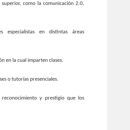
n superior, como la comunicación 2.0,
 especialistas en distintas áreas
ón en la cual imparten clases.
es o tutorías presenciales.
reconocimiento y prestigio que los