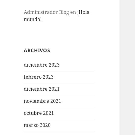
Administrador Blog
en
¡Hola
mundo!
ARCHIVOS
diciembre 2023
febrero 2023
diciembre 2021
noviembre 2021
octubre 2021
marzo 2020