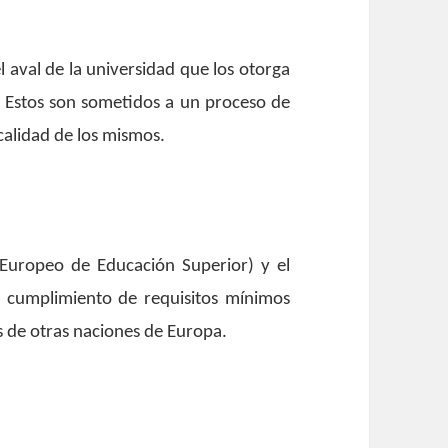
l aval de la universidad que los otorga
. Estos son sometidos a un proceso de
calidad de los mismos.
 Europeo de Educación Superior) y el
el cumplimiento de requisitos mínimos
s de otras naciones de Europa.