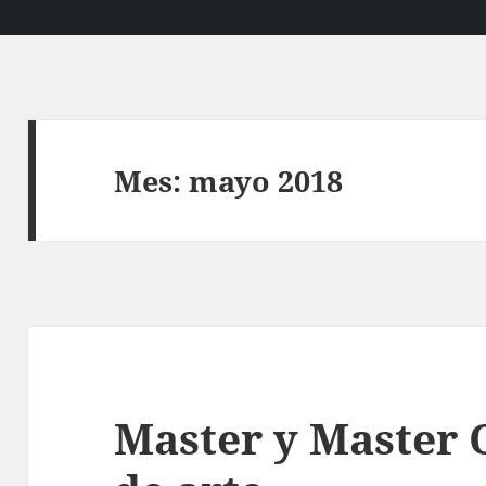
Mes:
mayo 2018
Master y Master O