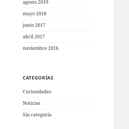
agosto 2019
mayo 2018
junio 2017
abril 2017
noviembre 2016
CATEGORÍAS
Curiosidades
Noticias
Sin categoría