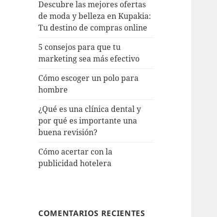
Descubre las mejores ofertas
de moda y belleza en Kupakia:
Tu destino de compras online
5 consejos para que tu
marketing sea más efectivo
Cómo escoger un polo para
hombre
¿Qué es una clínica dental y
por qué es importante una
buena revisión?
Cómo acertar con la
publicidad hotelera
COMENTARIOS RECIENTES