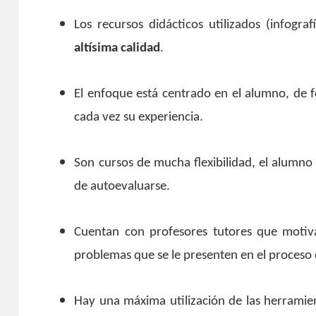
Los recursos didácticos utilizados (infogr
altísima calidad
.
El enfoque está centrado en el alumno, de f
cada vez su experiencia.
Son cursos de mucha flexibilidad, el alumno
de autoevaluarse.
Cuentan con profesores tutores que motiv
problemas que se le presenten en el proceso 
Hay una máxima utilización de las herramie