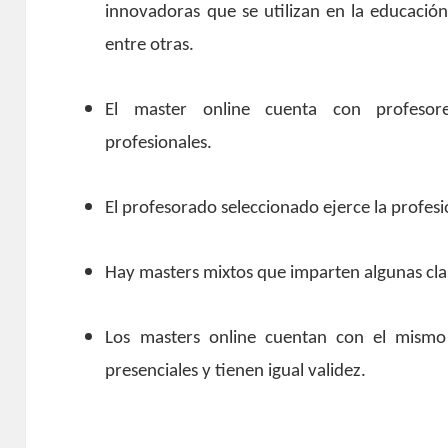
innovadoras que se utilizan en la educació
entre otras.
El master online cuenta con profesores
profesionales.
El profesorado seleccionado ejerce la profesi
Hay masters mixtos que imparten algunas clas
Los masters online cuentan con el mismo 
presenciales y tienen igual validez.