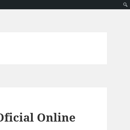
ficial Online