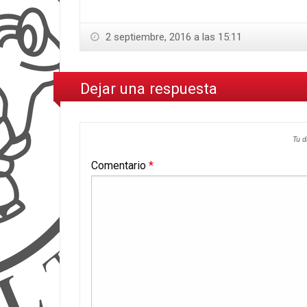
2 septiembre, 2016 a las 15:11
Dejar una respuesta
Tu d
Comentario
*