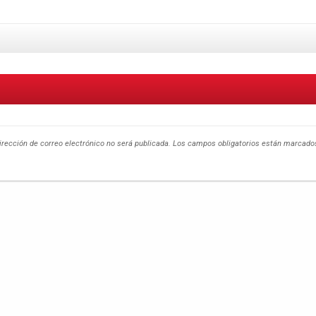
irección de correo electrónico no será publicada.
Los campos obligatorios están marcad