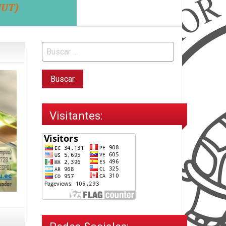
Visitantes: