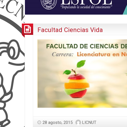
Facultad Ciencias Vida
28 agosto, 2015
LICNUT