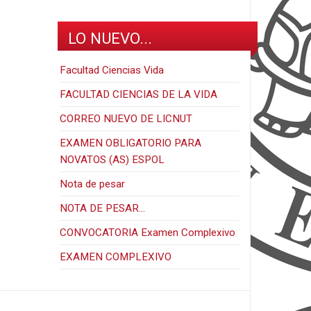
LO NUEVO...
Facultad Ciencias Vida
FACULTAD CIENCIAS DE LA VIDA
CORREO NUEVO DE LICNUT
EXAMEN OBLIGATORIO PARA
NOVATOS (AS) ESPOL
Nota de pesar
NOTA DE PESAR...
CONVOCATORIA Examen Complexivo
EXAMEN COMPLEXIVO