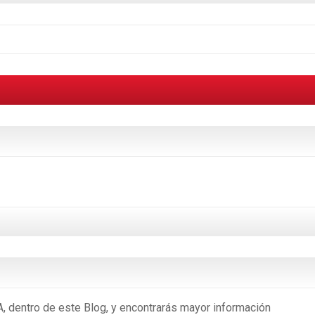
, dentro de este Blog, y encontrarás mayor información