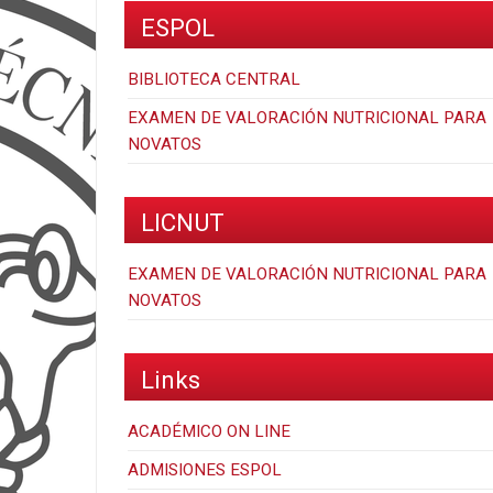
ESPOL
BIBLIOTECA CENTRAL
EXAMEN DE VALORACIÓN NUTRICIONAL PARA
NOVATOS
LICNUT
EXAMEN DE VALORACIÓN NUTRICIONAL PARA
NOVATOS
Links
ACADÉMICO ON LINE
ADMISIONES ESPOL