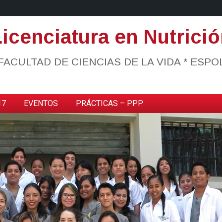
icenciatura en Nutrici
FACULTAD DE CIENCIAS DE LA VIDA * ESPO
17
EVENTOS
PRÁCTICAS – PPP