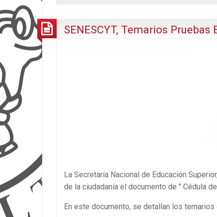
SENESCYT, Temarios Pruebas 
La Secretaría Nacional de Educación Superior
de la ciudadanía el documento de " Cédula d
En este documento, se detallan los temario