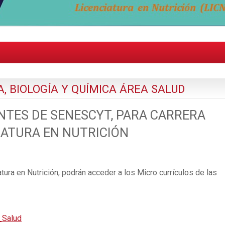
, BIOLOGÍA Y QUÍMICA ÁREA SALUD
TES DE SENESCYT, PARA CARRERA
IATURA EN NUTRICIÓN
tura en Nutrición, podrán acceder a los Micro currículos de las
_Salud