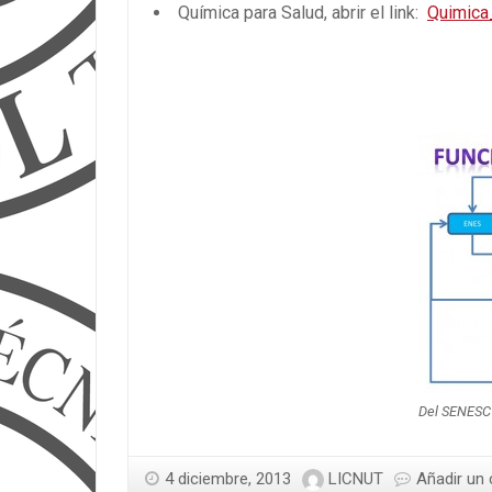
Química para Salud, abrir el link:
Quimica
Del SENESC
4 diciembre, 2013
LICNUT
Añadir un