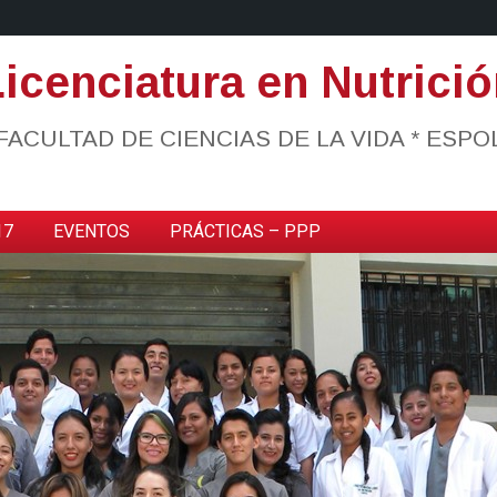
icenciatura en Nutrici
FACULTAD DE CIENCIAS DE LA VIDA * ESPO
17
EVENTOS
PRÁCTICAS – PPP