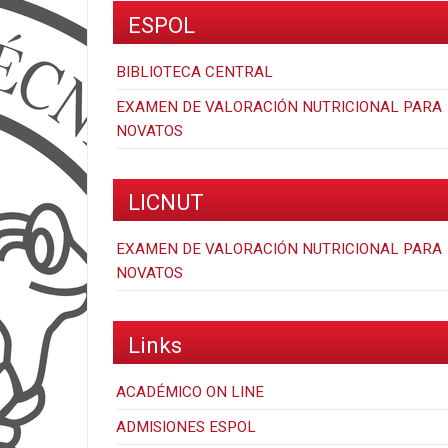
ESPOL
BIBLIOTECA CENTRAL
EXAMEN DE VALORACIÓN NUTRICIONAL PARA
NOVATOS
LICNUT
EXAMEN DE VALORACIÓN NUTRICIONAL PARA
NOVATOS
Links
ACADÉMICO ON LINE
ADMISIONES ESPOL