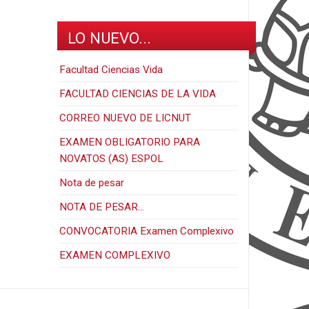
LO NUEVO...
Facultad Ciencias Vida
FACULTAD CIENCIAS DE LA VIDA
CORREO NUEVO DE LICNUT
EXAMEN OBLIGATORIO PARA
NOVATOS (AS) ESPOL
Nota de pesar
NOTA DE PESAR...
CONVOCATORIA Examen Complexivo
EXAMEN COMPLEXIVO