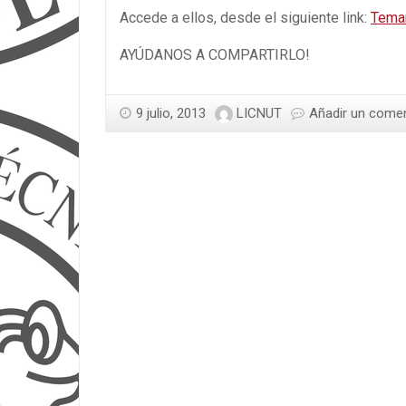
Accede a ellos, desde el siguiente link:
Temar
AYÚDANOS A COMPARTIRLO!
9 julio, 2013
LICNUT
Añadir un comen