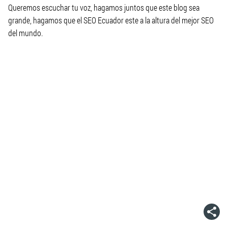
Queremos escuchar tu voz, hagamos juntos que este blog sea
grande, hagamos que el SEO Ecuador este a la altura del mejor SEO
del mundo.