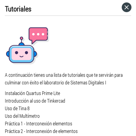
Tutoriales
HOME
CATEGORÍAS
VISITA EL SITIO WEB
A continuación tienes una lista de tutoriales que te servirán para
culminar con éxito el laboratorio de Sistemas Digitales I
Instalación Quartus Prime Lite
Introducción al uso de Tinkercad
Uso de Tina 8
Uso del Multímetro
Práctica 1 - Interconexión elementos
Práctica 2 - Interconexión de elementos