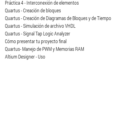
Práctica 4 - Interconexión de elementos
Quartus - Creación de bloques
Quartus - Creación de Diagramas de Bloques y de Tiempo
Quartus - Simulación de archivo VHDL
Quartus - Signal Tap Logic Analyzer
Cómo presentar tu proyecto final
Quartus- Manejo de PWM y Memorias RAM
Altium Designer - Uso