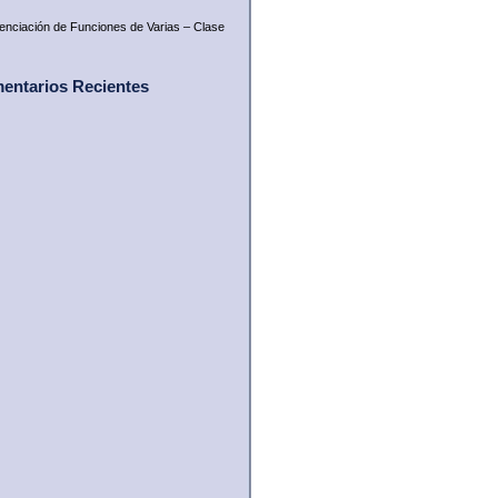
renciación de Funciones de Varias – Clase
entarios Recientes