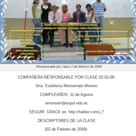
Responsable por clase 2 de febrero de 2009
COMPAÑERA RESPONSABLE POR CLASE 02-02-09:
Srta. Estefanía Monserrate Moreno
CUMPLEAÑOS: 11 de Agosto
emonserr@espol.edu.ec
SEGUIR GRACE en: http://twitter.com/¿?
DESCRIPTORES DE LA CLASE
(02 de Febrero de 2009):