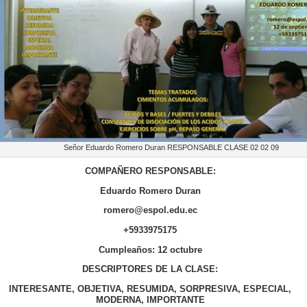
Señor Eduardo Romero Duran RESPONSABLE CLASE 02 02 09
COMPAÑERO RESPONSABLE:
Eduardo Romero Duran
romero@espol.edu.ec
+5933975175
Cumpleaños: 12 octubre
DESCRIPTORES DE LA CLASE:
INTERESANTE, OBJETIVA, RESUMIDA, SORPRESIVA, ESPECIAL,
MODERNA, IMPORTANTE