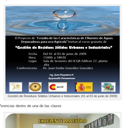
Gestión de Residuos Sólidos Urbanos e Industriales (01 al 03 de junio de 2009)
ivencias dentro de una de las clases