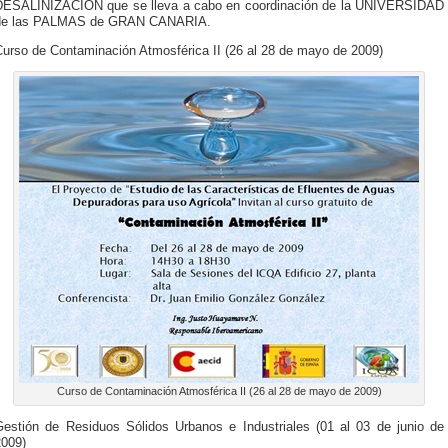
DESALINIZACIÓN que se lleva a cabo en coordinación de la UNIVERSIDAD
de las PALMAS de GRAN CANARIA.
Curso de Contaminación Atmosférica II (26 al 28 de mayo de 2009)
Curso de Contaminación Atmosférica II (26 al 28 de mayo de 2009)
Gestión de Residuos Sólidos Urbanos e Industriales (01 al 03 de junio de
2009)