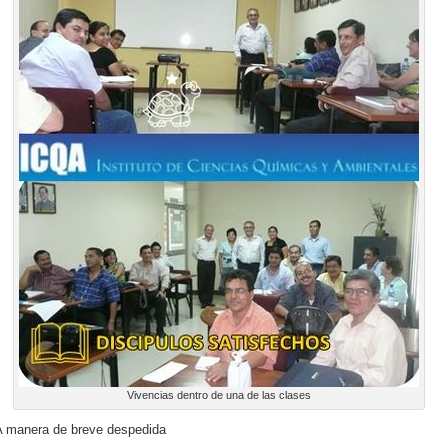
Vivencias dentro de una de las clases
A manera de breve despedida