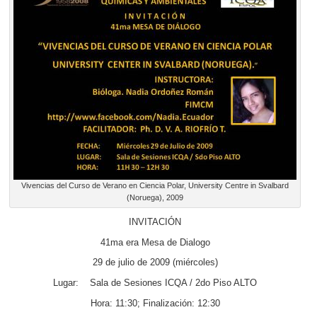
Vivencias del Curso de Verano en Ciencia Polar, University Centre in Svalbard
(Noruega), 2009
INVITACIÓN
41ma era Mesa de Dialogo
29 de julio de 2009 (miércoles)
Lugar: Sala de Sesiones ICQA / 2do Piso ALTO
Hora: 11:30; Finalización: 12:30