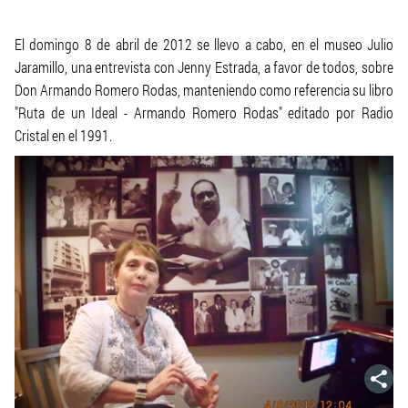
El domingo 8 de abril de 2012 se llevo a cabo, en el museo Julio
Jaramillo, una entrevista con Jenny Estrada, a favor de todos, sobre
Don Armando Romero Rodas, manteniendo como referencia su libro
"Ruta de un Ideal - Armando Romero Rodas" editado por Radio
Cristal en el 1991.