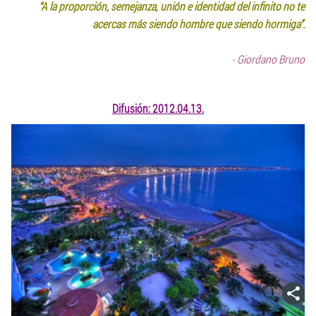
“A la proporción, semejanza, unión e identidad del infinito no te
acercas más siendo hombre que siendo hormiga”.
- Giordano Bruno
Difusión: 2012.04.13.