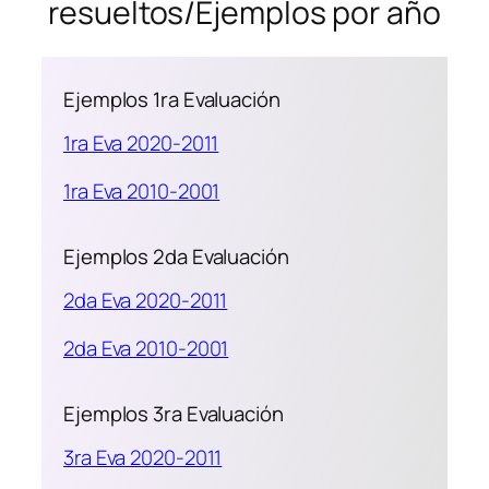
resueltos/Ejemplos por año
Ejemplos 1ra Evaluación
1ra Eva 2020-2011
1ra Eva 2010-2001
Ejemplos 2da Evaluación
2da Eva 2020-2011
2da Eva 2010-2001
Ejemplos 3ra Evaluación
3ra Eva 2020-2011