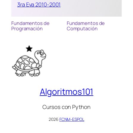
3ra Eva 2010-2001
Fundamentos de
Fundamentos de
Programación
Computación
Algoritmos101
Cursos con Python
2026
FCNM-ESPOL