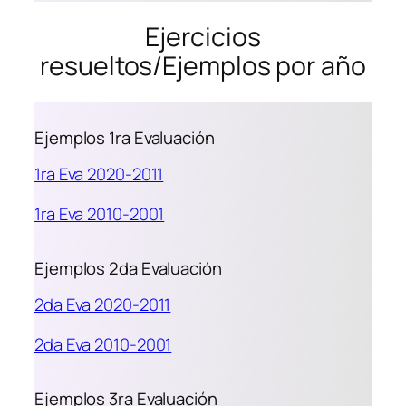
Ejercicios
resueltos/Ejemplos por año
Ejemplos 1ra Evaluación
1ra Eva 2020-2011
1ra Eva 2010-2001
Ejemplos 2da Evaluación
2da Eva 2020-2011
2da Eva 2010-2001
Ejemplos 3ra Evaluación