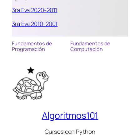
3ra Eva 2020-2011
3ra Eva 2010-2001
Fundamentos de
Fundamentos de
Programación
Computación
Algoritmos101
Cursos con Python