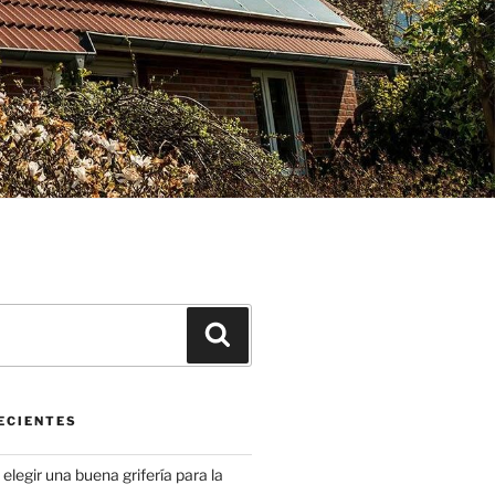
Buscar
ECIENTES
elegir una buena grifería para la