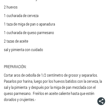
2 huevos
1 cucharada de cerveza
1 taza de miga de pan o apanadura
1 cucharada de queso parmesano
2 tazas de aceite
sal y pimienta con cuidado
PREPARACIÓN:
Cortar aros de cebolla de 1/2 centímetro de grosor y separarlos.
Pasarlos por harina, luego por los huevos batidos con la cerveza, la
sal y la pimienta y después por la miga de pan mezclada con el
queso parmesano. Freírlos en aceite caliente hasta que estén
dorados y crujientes.-