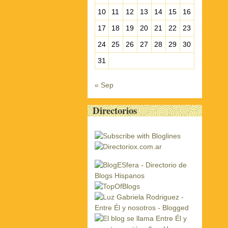
10
11
12
13
14
15
16
17
18
19
20
21
22
23
24
25
26
27
28
29
30
31
« Sep
Directorios