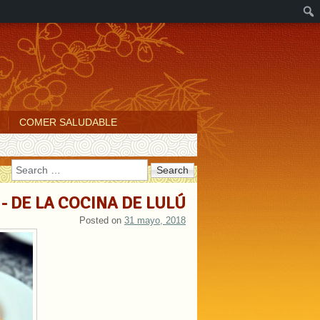
COMER SALUDABLE
Search
- DE LA COCINA DE LULÚ
Posted on
31 mayo, 2018