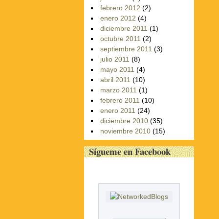
febrero 2012
(2)
enero 2012
(4)
diciembre 2011
(1)
octubre 2011
(2)
septiembre 2011
(3)
julio 2011
(8)
mayo 2011
(4)
abril 2011
(10)
marzo 2011
(1)
febrero 2011
(10)
enero 2011
(24)
diciembre 2010
(35)
noviembre 2010
(15)
Sígueme en Facebook