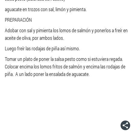
aguacate en trozos con sal, limón y pimienta.
PREPARACIÓN
Adobar con sal y pimienta los lomos de salmón y ponerlos a freír en
aceite de oliva, por ambos lados.
Luego freír las rodajas de piña así mismo.
Tomar un plato de poner la salsa pesto como si estuviera regada.
Colocar encima los lomos fritos de salmón y encima las rodajas de
piña. A un lado poner la ensalada de aguacate.