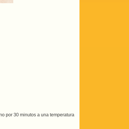
orno por 30 minutos a una temperatura