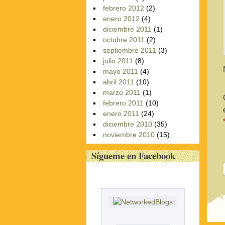
febrero 2012
(2)
enero 2012
(4)
diciembre 2011
(1)
octubre 2011
(2)
septiembre 2011
(3)
julio 2011
(8)
mayo 2011
(4)
abril 2011
(10)
marzo 2011
(1)
febrero 2011
(10)
enero 2011
(24)
diciembre 2010
(35)
noviembre 2010
(15)
Sígueme en Facebook