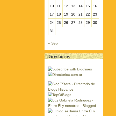
10
11
12
13
14
15
16
17
18
19
20
21
22
23
24
25
26
27
28
29
30
31
« Sep
Directorios