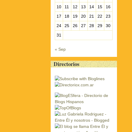
10
11
12
13
14
15
16
17
18
19
20
21
22
23
24
25
26
27
28
29
30
31
« Sep
Directorios