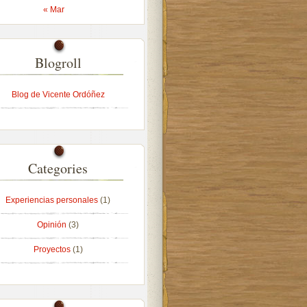
« Mar
Blogroll
Blog de Vicente Ordóñez
Categories
Experiencias personales
(1)
Opinión
(3)
Proyectos
(1)