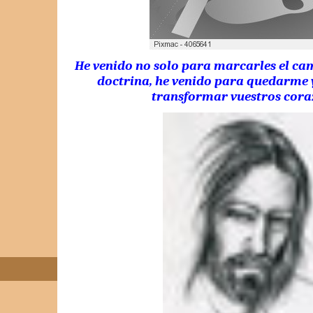
He venido no solo para marcarles el ca
doctrina, he venido para quedarme 
transformar vuestros cora