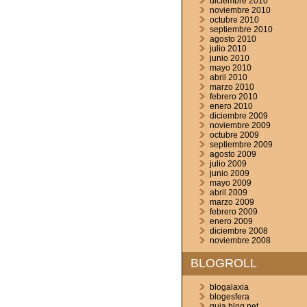
diciembre 2010
noviembre 2010
octubre 2010
septiembre 2010
agosto 2010
julio 2010
junio 2010
mayo 2010
abril 2010
marzo 2010
febrero 2010
enero 2010
diciembre 2009
noviembre 2009
octubre 2009
septiembre 2009
agosto 2009
julio 2009
junio 2009
mayo 2009
abril 2009
marzo 2009
febrero 2009
enero 2009
diciembre 2008
noviembre 2008
BLOGROLL
blogalaxia
blogesfera
guia blog.net