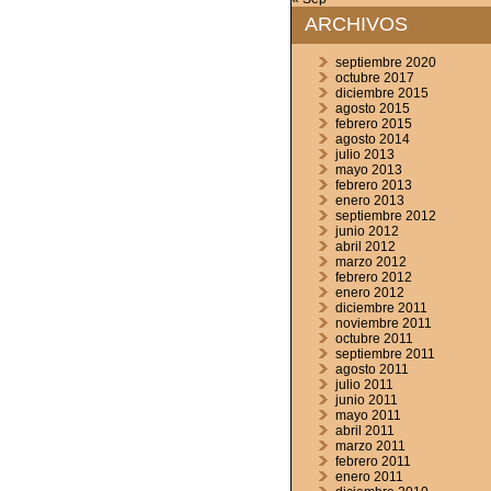
ARCHIVOS
septiembre 2020
octubre 2017
diciembre 2015
agosto 2015
febrero 2015
agosto 2014
julio 2013
mayo 2013
febrero 2013
enero 2013
septiembre 2012
junio 2012
abril 2012
marzo 2012
febrero 2012
enero 2012
diciembre 2011
noviembre 2011
octubre 2011
septiembre 2011
agosto 2011
julio 2011
junio 2011
mayo 2011
abril 2011
marzo 2011
febrero 2011
enero 2011