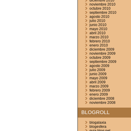
diciembre 2010
noviembre 2010
octubre 2010
septiembre 2010
agosto 2010
julio 2010
junio 2010
mayo 2010
abril 2010
marzo 2010
febrero 2010
enero 2010
diciembre 2009
noviembre 2009
octubre 2009
septiembre 2009
agosto 2009
julio 2009
junio 2009
mayo 2009
abril 2009
marzo 2009
febrero 2009
enero 2009
diciembre 2008
noviembre 2008
BLOGROLL
blogalaxia
blogesfera
guia blog.net