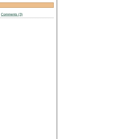
|
Comments (3)