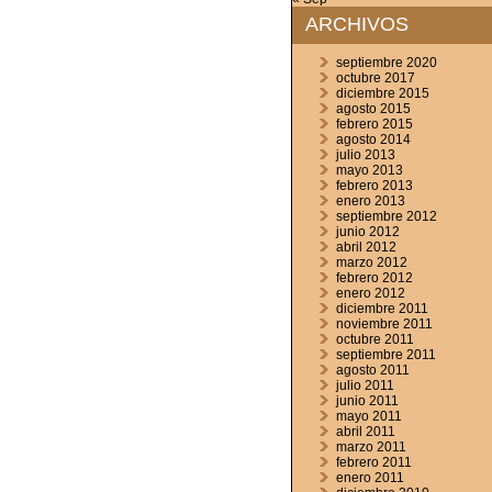
ARCHIVOS
septiembre 2020
octubre 2017
diciembre 2015
agosto 2015
febrero 2015
agosto 2014
julio 2013
mayo 2013
febrero 2013
enero 2013
septiembre 2012
junio 2012
abril 2012
marzo 2012
febrero 2012
enero 2012
diciembre 2011
noviembre 2011
octubre 2011
septiembre 2011
agosto 2011
julio 2011
junio 2011
mayo 2011
abril 2011
marzo 2011
febrero 2011
enero 2011