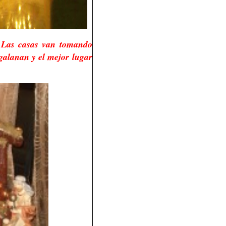
. Las casas van tomando
ngalanan y el mejor lugar