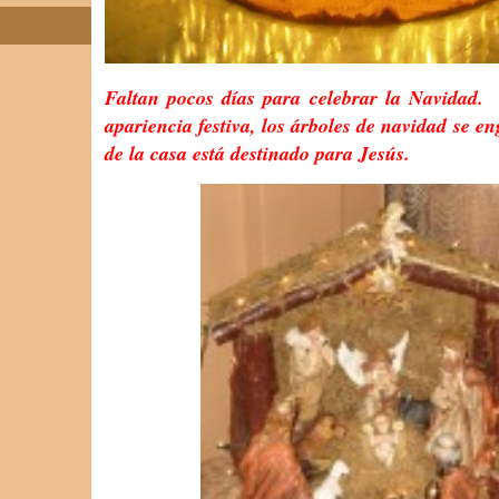
Faltan pocos días para celebrar la Navidad
apariencia festiva, los árboles de navidad se e
de la casa está destinado para Jesús.